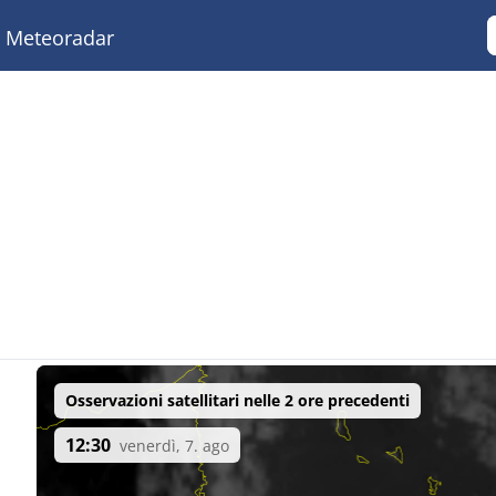
Meteoradar
Osservazioni satellitari nelle 2 ore precedenti
12:30
venerdì, 7. ago