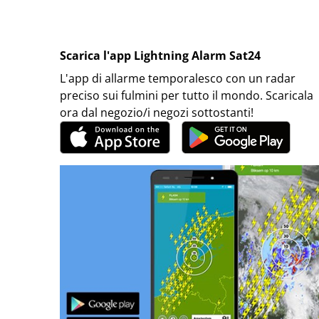
Scarica l'app Lightning Alarm Sat24
L'app di allarme temporalesco con un radar
preciso sui fulmini per tutto il mondo. Scaricala
ora dal negozio/i negozi sottostanti!