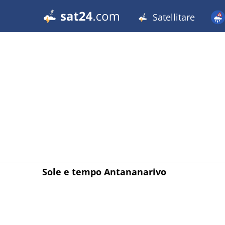
Satellitare
Sole e tempo Antananarivo