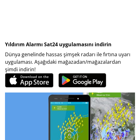
Yıldırım Alarmı Sat24 uygulamasını indirin
Dünya genelinde hassas şimşek radarı ile fırtına uyarı
uygulaması. Aşağıdaki mağazadan/mağazalardan
şimdi indirin!