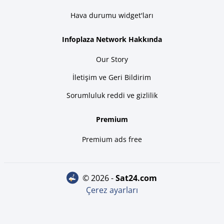
Hava durumu widget'ları
Infoplaza Network Hakkında
Our Story
İletişim ve Geri Bildirim
Sorumluluk reddi ve gizlilik
Premium
Premium ads free
© 2026 -
sat24.com
Çerez ayarları