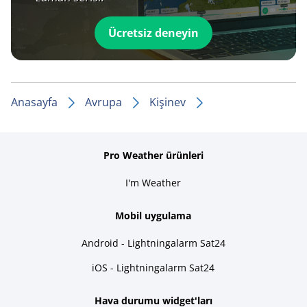
Ücretsiz deneyin
Anasayfa
Avrupa
Kişinev
Pro Weather ürünleri
I'm Weather
Mobil uygulama
Android - Lightningalarm Sat24
iOS - Lightningalarm Sat24
Hava durumu widget'ları