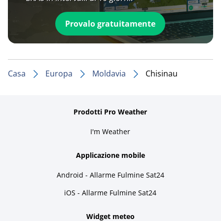
Provalo gratuitamente
Casa
Europa
Moldavia
Chisinau
Prodotti Pro Weather
I'm Weather
Applicazione mobile
Android - Allarme Fulmine Sat24
iOS - Allarme Fulmine Sat24
Widget meteo