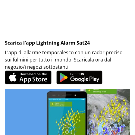
Scarica l'app Lightning Alarm Sat24
L'app di allarme temporalesco con un radar preciso
sui fulmini per tutto il mondo. Scaricala ora dal
negozio/i negozi sottostanti!