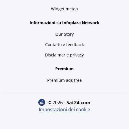
Widget meteo
Informazioni su Infoplaza Network
Our Story
Contatto e feedback
Disclaimer e privacy
Premium
Premium ads free
© 2026 -
sat24.com
Impostazioni dei cookie