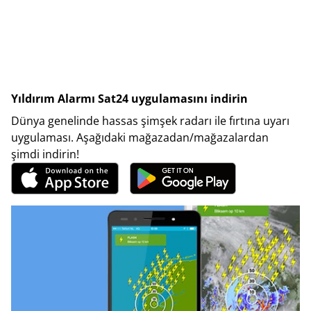
Yıldırım Alarmı Sat24 uygulamasını indirin
Dünya genelinde hassas şimşek radarı ile fırtına uyarı
uygulaması. Aşağıdaki mağazadan/mağazalardan
şimdi indirin!