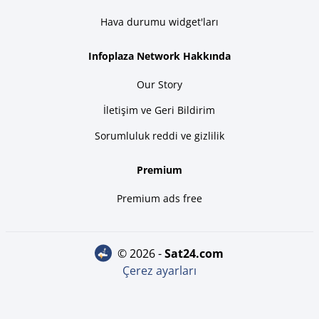
Hava durumu widget'ları
Infoplaza Network Hakkında
Our Story
İletişim ve Geri Bildirim
Sorumluluk reddi ve gizlilik
Premium
Premium ads free
© 2026 -
sat24.com
Çerez ayarları