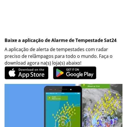
Baixe a aplicação de Alarme de Tempestade Sat24
A aplicação de alerta de tempestades com radar
preciso de relâmpagos para todo o mundo. Faça o
download agora na(s) loja(s) abaixo!