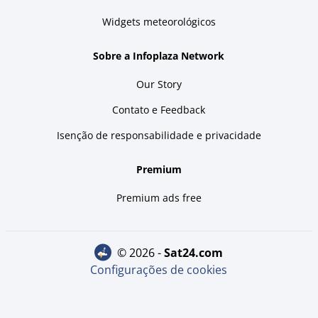
Widgets meteorológicos
Sobre a Infoplaza Network
Our Story
Contato e Feedback
Isenção de responsabilidade e privacidade
Premium
Premium ads free
© 2026 -
sat24.com
Configurações de cookies