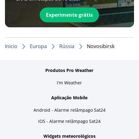
Experimente grátis
Inicio
Europa
Rússia
Novosibirsk
Produtos Pro Weather
I'm Weather
Aplicação Mobile
Android - Alarme relâmpago Sat24
iOS - Alarme relâmpago Sat24
Widgets meteorológicos