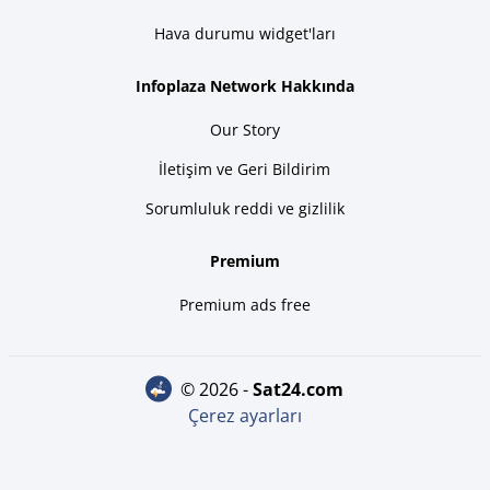
Hava durumu widget'ları
Infoplaza Network Hakkında
Our Story
İletişim ve Geri Bildirim
Sorumluluk reddi ve gizlilik
Premium
Premium ads free
© 2026 -
sat24.com
Çerez ayarları