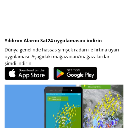
Yıldırım Alarmı Sat24 uygulamasını indirin
Dünya genelinde hassas şimşek radarı ile fırtına uyarı
uygulaması. Aşağıdaki mağazadan/mağazalardan
şimdi indirin!