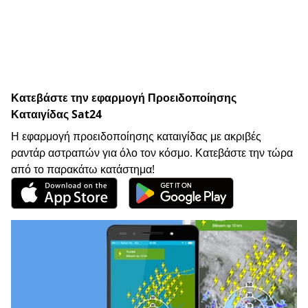
Κατεβάστε την εφαρμογή Προειδοποίησης
Καταιγίδας Sat24
Η εφαρμογή προειδοποίησης καταιγίδας με ακριβές
ραντάρ αστραπών για όλο τον κόσμο. Κατεβάστε την τώρα
από το παρακάτω κατάστημα!