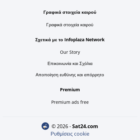
Γραφικά στοιχεία καιρού
Γραφικά στοιχεία καιρού
Σχετικά με το Infoplaza Network
Our Story
Επικοινωνία και Σχόλια
Αποποίηση ευθύνης και απόρρητο
Premium
Premium ads free
© 2026 -
sat24.com
Ρυθμίσεις cookie