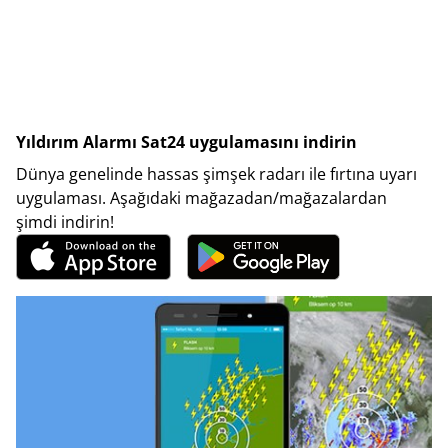
Yıldırım Alarmı Sat24 uygulamasını indirin
Dünya genelinde hassas şimşek radarı ile fırtına uyarı
uygulaması. Aşağıdaki mağazadan/mağazalardan
şimdi indirin!