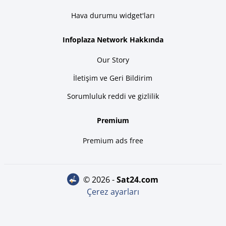
Hava durumu widget'ları
Infoplaza Network Hakkında
Our Story
İletişim ve Geri Bildirim
Sorumluluk reddi ve gizlilik
Premium
Premium ads free
© 2026 -
sat24.com
Çerez ayarları