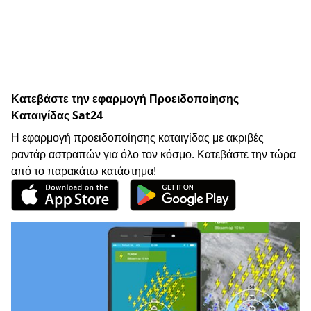
Κατεβάστε την εφαρμογή Προειδοποίησης
Καταιγίδας Sat24
Η εφαρμογή προειδοποίησης καταιγίδας με ακριβές
ραντάρ αστραπών για όλο τον κόσμο. Κατεβάστε την τώρα
από το παρακάτω κατάστημα!