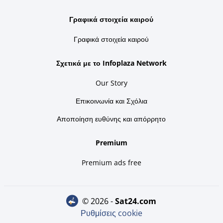
Γραφικά στοιχεία καιρού
Γραφικά στοιχεία καιρού
Σχετικά με το Infoplaza Network
Our Story
Επικοινωνία και Σχόλια
Αποποίηση ευθύνης και απόρρητο
Premium
Premium ads free
© 2026 -
sat24.com
Ρυθμίσεις cookie