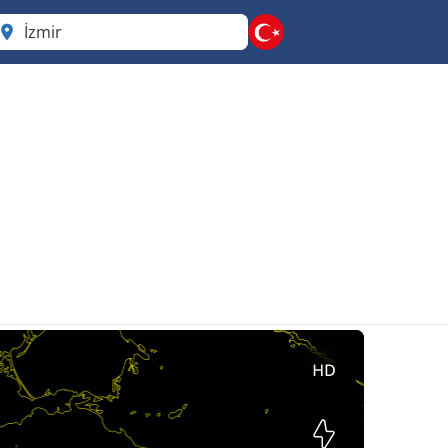
İzmir