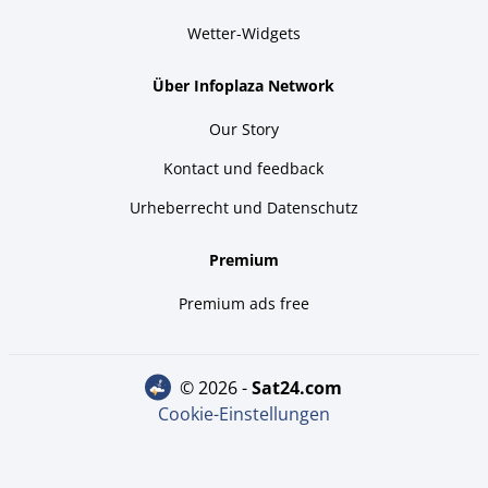
Wetter-Widgets
Über Infoplaza Network
Our Story
Kontact und feedback
Urheberrecht und Datenschutz
Premium
Premium ads free
© 2026 -
sat24.com
Cookie-Einstellungen