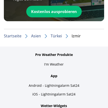
Kostenlos ausprobieren
Startseite
Asien
Türkei
Izmir
Pro Weather Produkte
I'm Weather
App
Android - Lightningalarm Sat24
iOS - Lightningalarm Sat24
Wetter-Widgets