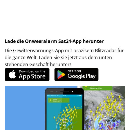
Lade die Onweeralarm Sat24-App herunter
Die Gewitterwarnungs-App mit präzisem Blitzradar für
die ganze Welt. Laden Sie sie jetzt aus dem unten
stehenden Geschäft herunter!