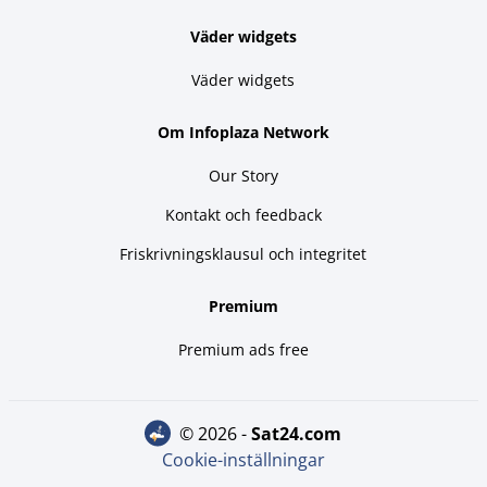
Väder widgets
Väder widgets
Om Infoplaza Network
Our Story
Kontakt och feedback
Friskrivningsklausul och integritet
Premium
Premium ads free
© 2026 -
sat24.com
Cookie-inställningar