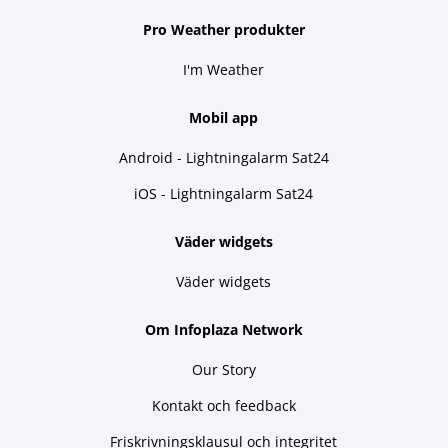
Pro Weather produkter
I'm Weather
Mobil app
Android - Lightningalarm Sat24
iOS - Lightningalarm Sat24
Väder widgets
Väder widgets
Om Infoplaza Network
Our Story
Kontakt och feedback
Friskrivningsklausul och integritet