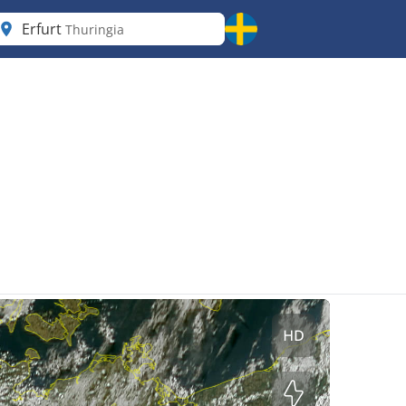
Erfurt
Thuringia