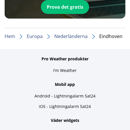
Prova det gratis
Hem
Europa
Nederländerna
Eindhoven
Pro Weather produkter
I'm Weather
Mobil app
Android - Lightningalarm Sat24
iOS - Lightningalarm Sat24
Väder widgets