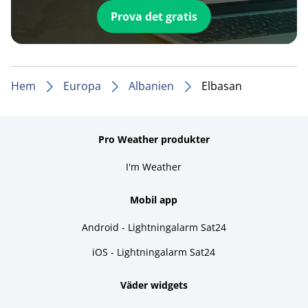
Prova det gratis
Hem
Europa
Albanien
Elbasan
Pro Weather produkter
I'm Weather
Mobil app
Android - Lightningalarm Sat24
iOS - Lightningalarm Sat24
Väder widgets