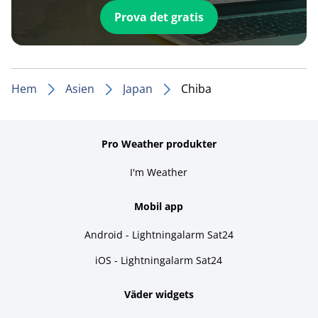
Prova det gratis
Hem
Asien
Japan
Chiba
Pro Weather produkter
I'm Weather
Mobil app
Android - Lightningalarm Sat24
iOS - Lightningalarm Sat24
Väder widgets