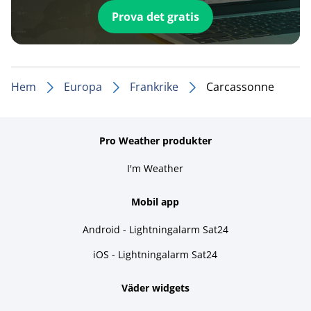
Prova det gratis
Hem
Europa
Frankrike
Carcassonne
Pro Weather produkter
I'm Weather
Mobil app
Android - Lightningalarm Sat24
iOS - Lightningalarm Sat24
Väder widgets