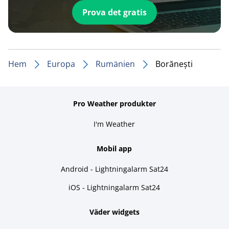
Prova det gratis
Hem
Europa
Rumänien
Borănești
Pro Weather produkter
I'm Weather
Mobil app
Android - Lightningalarm Sat24
iOS - Lightningalarm Sat24
Väder widgets