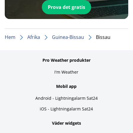
Prova det gratis
Hem
Afrika
Guinea-Bissau
Bissau
Pro Weather produkter
I'm Weather
Mobil app
Android - Lightningalarm Sat24
iOS - Lightningalarm Sat24
Väder widgets