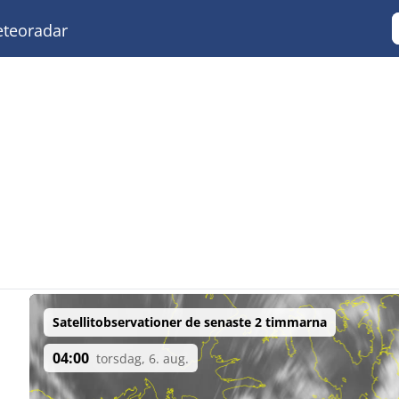
teoradar
Satellitobservationer de senaste 2 timmarna
04:00
torsdag, 6. aug.