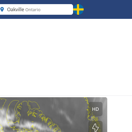
Oakville
Ontario