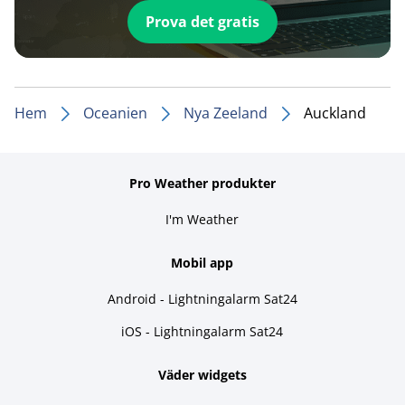
Prova det gratis
Hem
Oceanien
Nya Zeeland
Auckland
Pro Weather produkter
I'm Weather
Mobil app
Android - Lightningalarm Sat24
iOS - Lightningalarm Sat24
Väder widgets