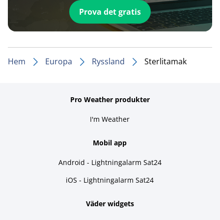
Prova det gratis
Hem
Europa
Ryssland
Sterlitamak
Pro Weather produkter
I'm Weather
Mobil app
Android - Lightningalarm Sat24
iOS - Lightningalarm Sat24
Väder widgets