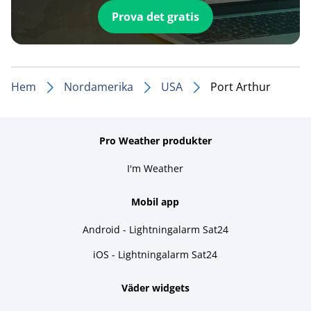
Prova det gratis
Hem
Nordamerika
USA
Port Arthur
Pro Weather produkter
I'm Weather
Mobil app
Android - Lightningalarm Sat24
iOS - Lightningalarm Sat24
Väder widgets