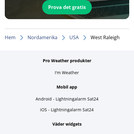
Prova det gratis
Hem
Nordamerika
USA
West Raleigh
Pro Weather produkter
I'm Weather
Mobil app
Android - Lightningalarm Sat24
iOS - Lightningalarm Sat24
Väder widgets