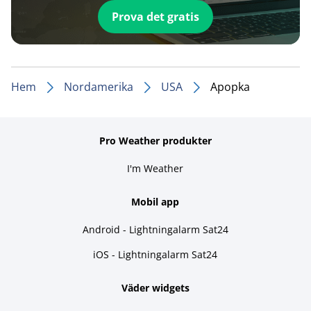
Prova det gratis
Hem
Nordamerika
USA
Apopka
Pro Weather produkter
I'm Weather
Mobil app
Android - Lightningalarm Sat24
iOS - Lightningalarm Sat24
Väder widgets