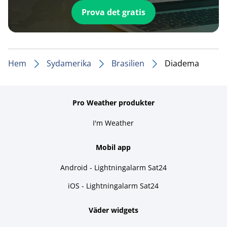
Prova det gratis
Hem
Sydamerika
Brasilien
Diadema
Pro Weather produkter
I'm Weather
Mobil app
Android - Lightningalarm Sat24
iOS - Lightningalarm Sat24
Väder widgets