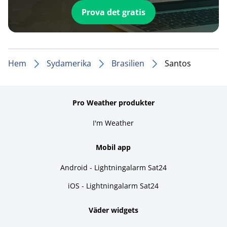
Prova det gratis
Hem
Sydamerika
Brasilien
Santos
Pro Weather produkter
I'm Weather
Mobil app
Android - Lightningalarm Sat24
iOS - Lightningalarm Sat24
Väder widgets