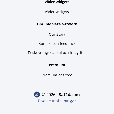
Väder widgets
Väder widgets
Om Infoplaza Network
Our Story
Kontakt och feedback
Friskrivningsklausul och integritet
Premium
Premium ads free
© 2026 -
sat24.com
Cookie-inställningar