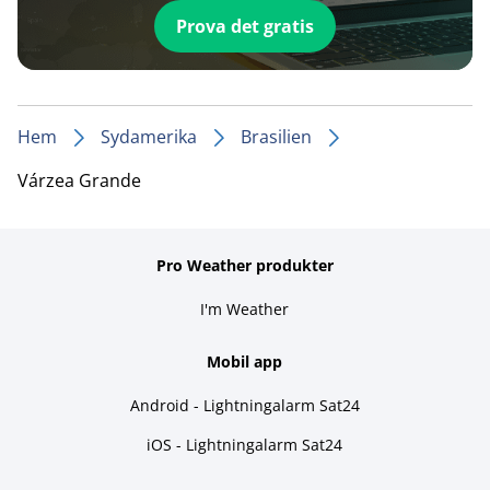
Prova det gratis
Hem
Sydamerika
Brasilien
Várzea Grande
Pro Weather produkter
I'm Weather
Mobil app
Android - Lightningalarm Sat24
iOS - Lightningalarm Sat24