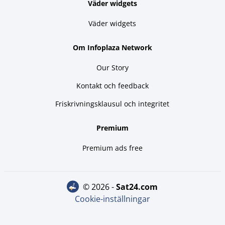
Väder widgets
Väder widgets
Om Infoplaza Network
Our Story
Kontakt och feedback
Friskrivningsklausul och integritet
Premium
Premium ads free
© 2026 -
sat24.com
Cookie-inställningar