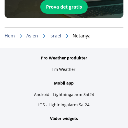
Prova det gratis
Hem
Asien
Israel
Netanya
Pro Weather produkter
I'm Weather
Mobil app
Android - Lightningalarm Sat24
iOS - Lightningalarm Sat24
Väder widgets