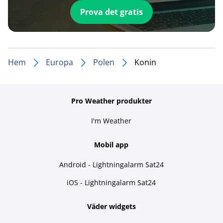
Prova det gratis
Hem
Europa
Polen
Konin
Pro Weather produkter
I'm Weather
Mobil app
Android - Lightningalarm Sat24
iOS - Lightningalarm Sat24
Väder widgets