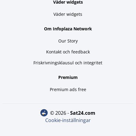
Väder widgets
Väder widgets
Om Infoplaza Network
Our Story
Kontakt och feedback
Friskrivningsklausul och integritet
Premium
Premium ads free
© 2026 -
sat24.com
Cookie-inställningar