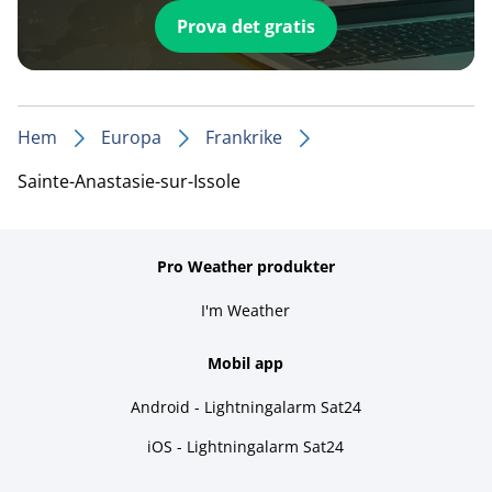
Prova det gratis
Hem
Europa
Frankrike
Sainte-Anastasie-sur-Issole
Pro Weather produkter
I'm Weather
Mobil app
Android - Lightningalarm Sat24
iOS - Lightningalarm Sat24