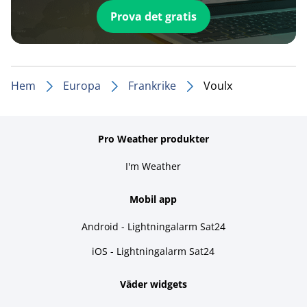
Prova det gratis
Hem
Europa
Frankrike
Voulx
Pro Weather produkter
I'm Weather
Mobil app
Android - Lightningalarm Sat24
iOS - Lightningalarm Sat24
Väder widgets