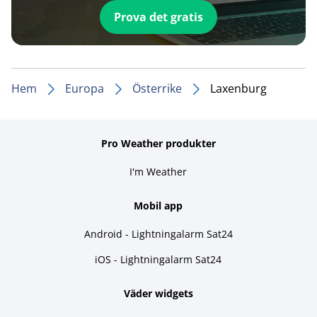
Prova det gratis
Hem
Europa
Österrike
Laxenburg
Pro Weather produkter
I'm Weather
Mobil app
Android - Lightningalarm Sat24
iOS - Lightningalarm Sat24
Väder widgets