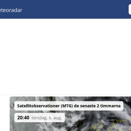
teoradar
Satellitobservationer (MTG) de senaste 2 timmarna
20:40
torsdag, 6. aug.