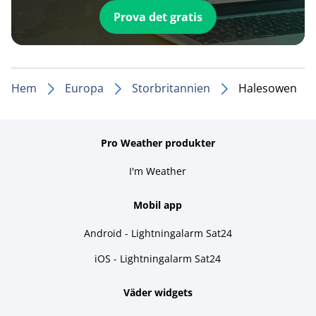
Prova det gratis
Hem
Europa
Storbritannien
Halesowen
Pro Weather produkter
I'm Weather
Mobil app
Android - Lightningalarm Sat24
iOS - Lightningalarm Sat24
Väder widgets