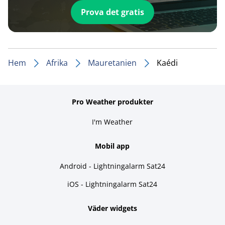
Prova det gratis
Hem
Afrika
Mauretanien
Kaédi
Pro Weather produkter
I'm Weather
Mobil app
Android - Lightningalarm Sat24
iOS - Lightningalarm Sat24
Väder widgets