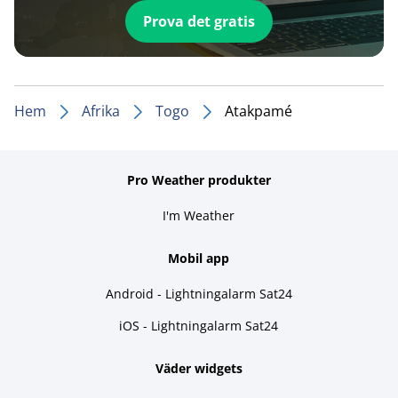
Prova det gratis
Hem
Afrika
Togo
Atakpamé
Pro Weather produkter
I'm Weather
Mobil app
Android - Lightningalarm Sat24
iOS - Lightningalarm Sat24
Väder widgets