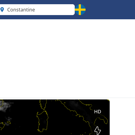
Constantine