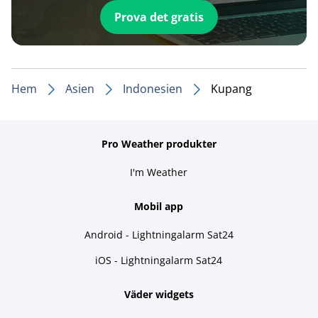
Prova det gratis
Hem
Asien
Indonesien
Kupang
Pro Weather produkter
I'm Weather
Mobil app
Android - Lightningalarm Sat24
iOS - Lightningalarm Sat24
Väder widgets