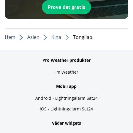
Prova det gratis
Hem
Asien
Kina
Tongliao
Pro Weather produkter
I'm Weather
Mobil app
Android - Lightningalarm Sat24
iOS - Lightningalarm Sat24
Väder widgets