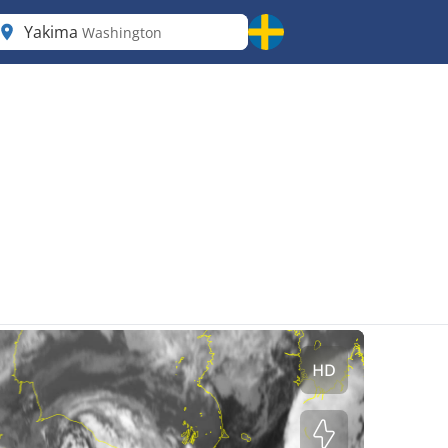
Yakima
Washington