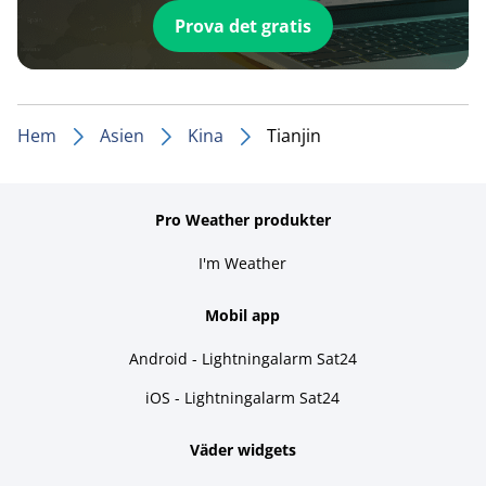
Prova det gratis
Hem
Asien
Kina
Tianjin
Pro Weather produkter
I'm Weather
Mobil app
Android - Lightningalarm Sat24
iOS - Lightningalarm Sat24
Väder widgets