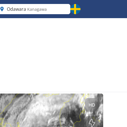
Odawara
Kanagawa