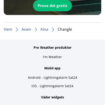
Prova det gratis
Hem
Asien
Kina
Changle
Pro Weather produkter
I'm Weather
Mobil app
Android - Lightningalarm Sat24
iOS - Lightningalarm Sat24
Väder widgets