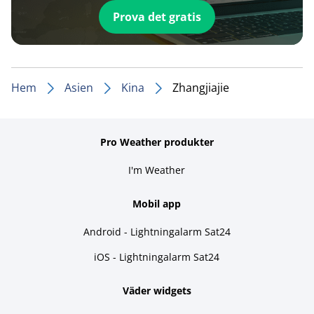
Prova det gratis
Hem
Asien
Kina
Zhangjiajie
Pro Weather produkter
I'm Weather
Mobil app
Android - Lightningalarm Sat24
iOS - Lightningalarm Sat24
Väder widgets