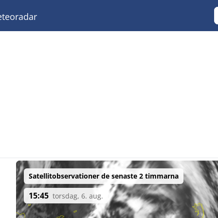
teoradar
Satellitobservationer de senaste 2 timmarna
15:45
torsdag, 6. aug.