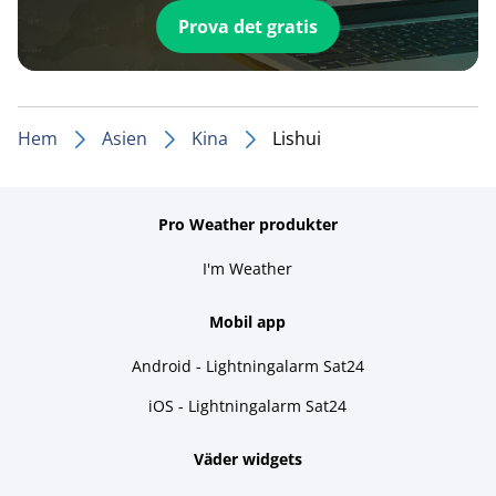
Prova det gratis
Hem
Asien
Kina
Lishui
Pro Weather produkter
I'm Weather
Mobil app
Android - Lightningalarm Sat24
iOS - Lightningalarm Sat24
Väder widgets