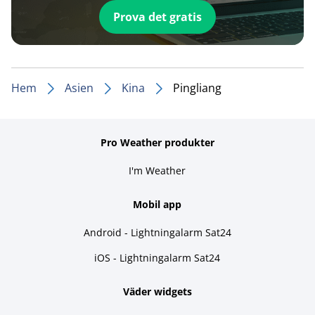
Prova det gratis
Hem
Asien
Kina
Pingliang
Pro Weather produkter
I'm Weather
Mobil app
Android - Lightningalarm Sat24
iOS - Lightningalarm Sat24
Väder widgets